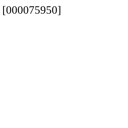
[000075950]