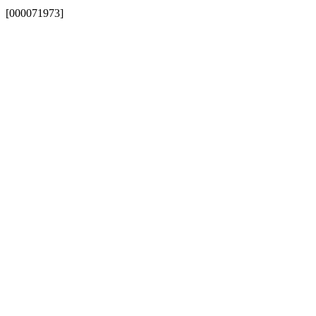
[000071973]