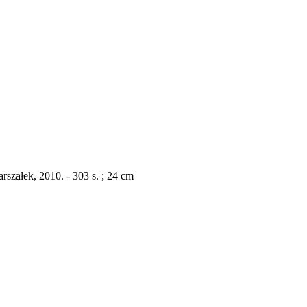
szałek, 2010. - 303 s. ; 24 cm