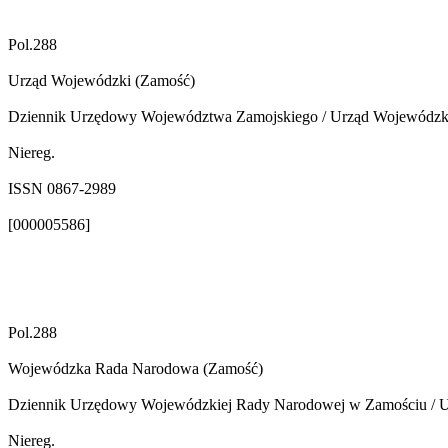
Pol.288
Urząd Wojewódzki (Zamość)
Dziennik Urzędowy Województwa Zamojskiego / Urząd Wojewódzki. - 
Niereg.
ISSN 0867-2989
[000005586]
Pol.288
Wojewódzka Rada Narodowa (Zamość)
Dziennik Urzędowy Wojewódzkiej Rady Narodowej w Zamościu / Urząd
Niereg.