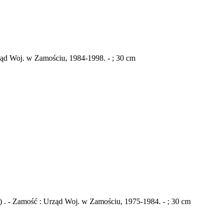
ząd Woj. w Zamościu, 1984-1998. - ; 30 cm
 . - Zamość : Urząd Woj. w Zamościu, 1975-1984. - ; 30 cm