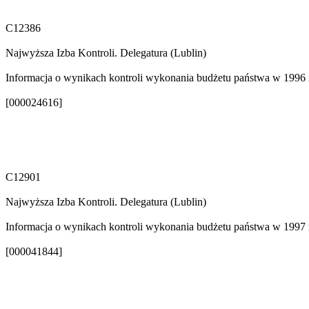
C12386
Najwyższa Izba Kontroli. Delegatura (Lublin)
Informacja o wynikach kontroli wykonania budżetu państwa w 1996 r. 
[000024616]
C12901
Najwyższa Izba Kontroli. Delegatura (Lublin)
Informacja o wynikach kontroli wykonania budżetu państwa w 1997 r.
[000041844]