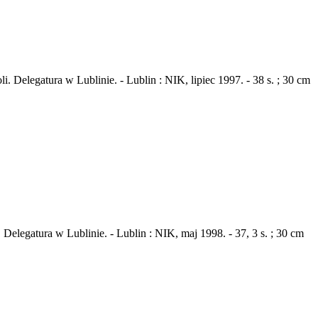
Delegatura w Lublinie. - Lublin : NIK, lipiec 1997. - 38 s. ; 30 cm
elegatura w Lublinie. - Lublin : NIK, maj 1998. - 37, 3 s. ; 30 cm