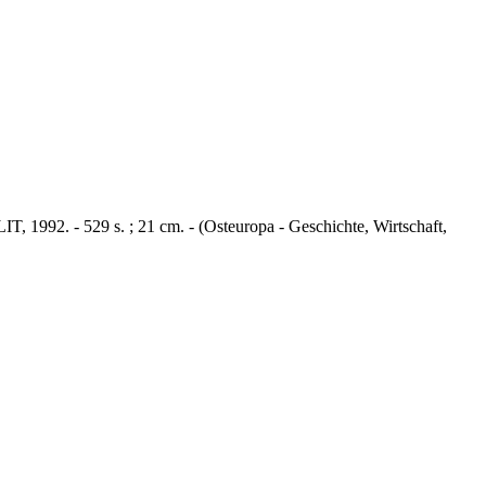
T, 1992. - 529 s. ; 21 cm. - (Osteuropa - Geschichte, Wirtschaft,