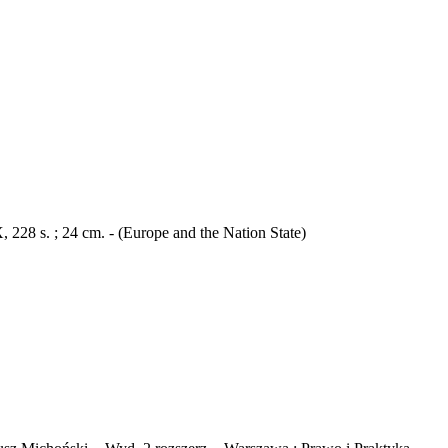
228 s. ; 24 cm. - (Europe and the Nation State)