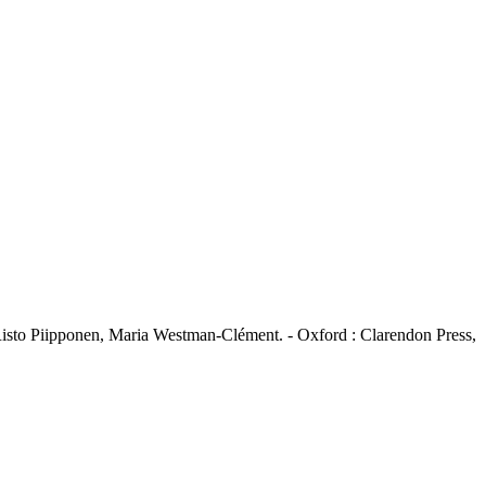
Risto Piipponen, Maria Westman-Clément. - Oxford : Clarendon Press,