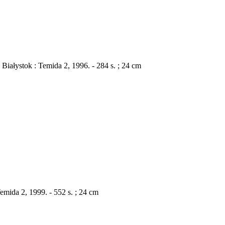
Białystok : Temida 2, 1996. - 284 s. ; 24 cm
emida 2, 1999. - 552 s. ; 24 cm