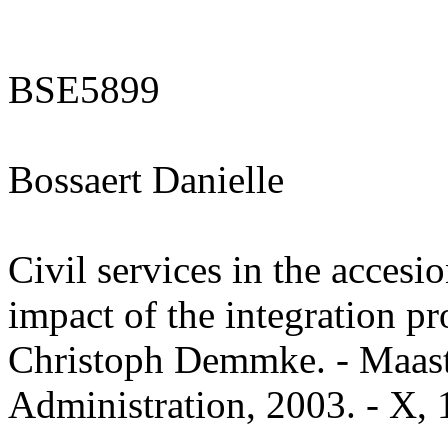
BSE5899
Bossaert Danielle
Civil services in the accesio
impact of the integration pr
Christoph Demmke. - Maastr
Administration, 2003. - X, 