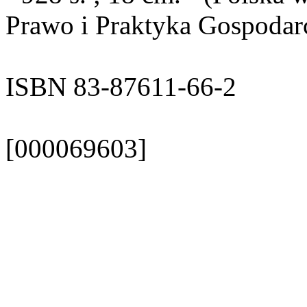
Prawo i Praktyka Gospodar
ISBN 83-87611-66-2
[000069603]