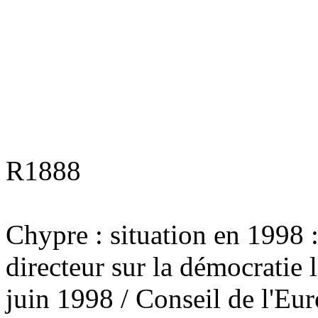
R1888
Chypre : situation en 1998 
directeur sur la démocratie
juin 1998 / Conseil de l'Eur