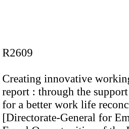
R2609
Creating innovative working
report : through the suppor
for a better work life reconc
[Directorate-General for Em