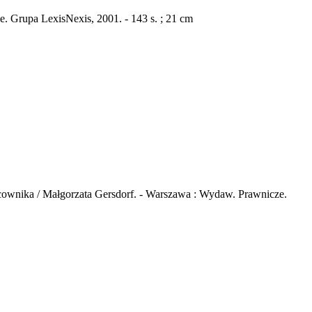
. Grupa LexisNexis, 2001. - 143 s. ; 21 cm
ownika / Małgorzata Gersdorf. - Warszawa : Wydaw. Prawnicze.