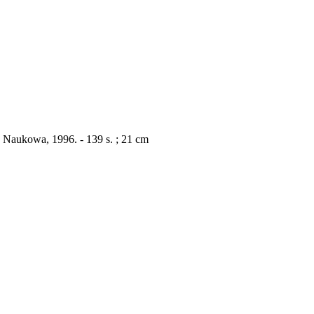
a Naukowa, 1996. - 139 s. ; 21 cm