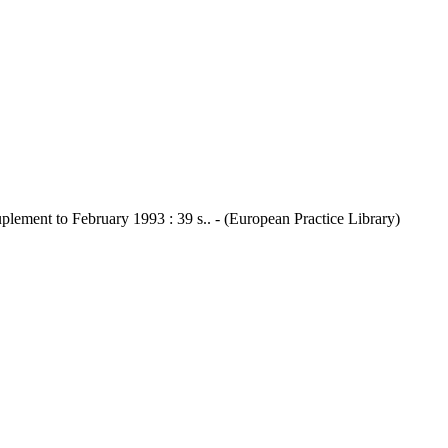
plement to February 1993 : 39 s.. - (European Practice Library)