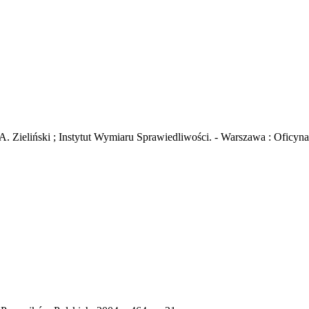
 A. Zieliński ; Instytut Wymiaru Sprawiedliwości. - Warszawa : Oficyn