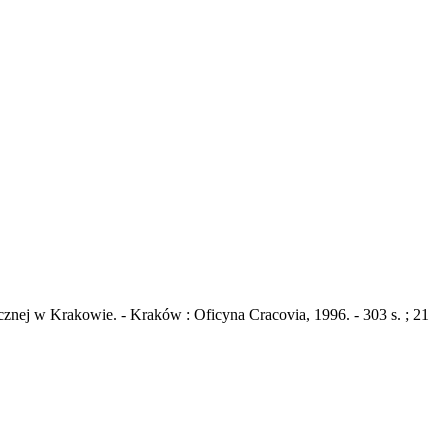
nej w Krakowie. - Kraków : Oficyna Cracovia, 1996. - 303 s. ; 21