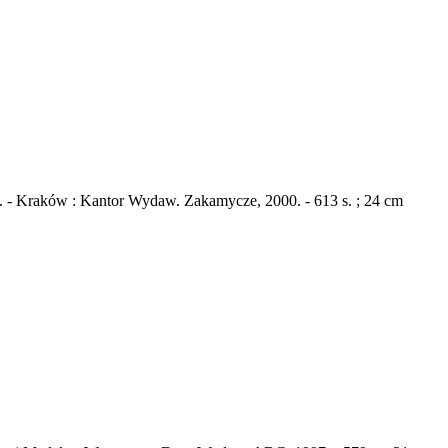
. - Kraków : Kantor Wydaw. Zakamycze, 2000. - 613 s. ; 24 cm