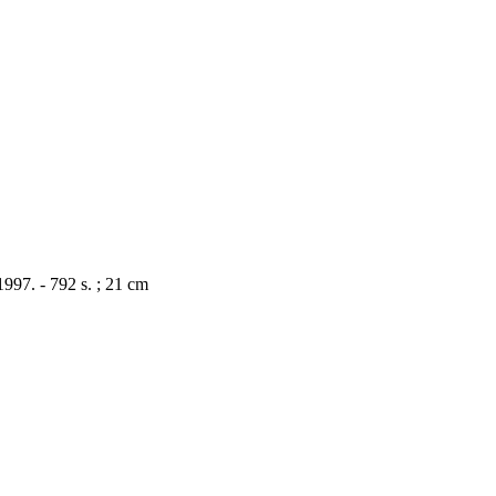
97. - 792 s. ; 21 cm