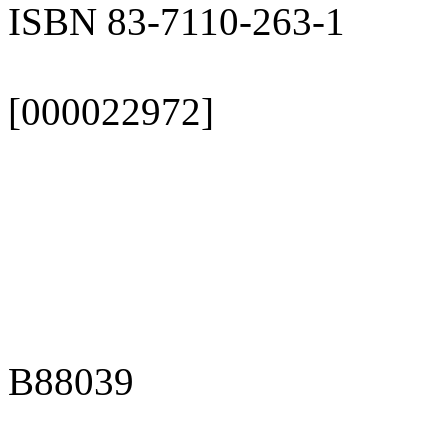
ISBN 83-7110-263-1
[000022972]
B88039