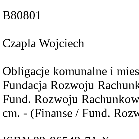
B80801
Czapla Wojciech
Obligacje komunalne i mies
Fundacja Rozwoju Rachunko
Fund. Rozwoju Rachunkowośc
cm. - (Finanse / Fund. Ro