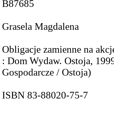
B87685
Grasela Magdalena
Obligacje zamienne na akcj
: Dom Wydaw. Ostoja, 1999.
Gospodarcze / Ostoja)
ISBN 83-88020-75-7